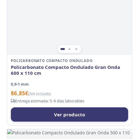
POLICARBONATO COMPACTO ONDULADO
Policarbonato Compacto Ondulado Gran Onda
600 x 110 cm
0,9-1 mm
86,85
€
(IVA incluido)
Entrega estimada: 5–9 días laborables
Ver producto