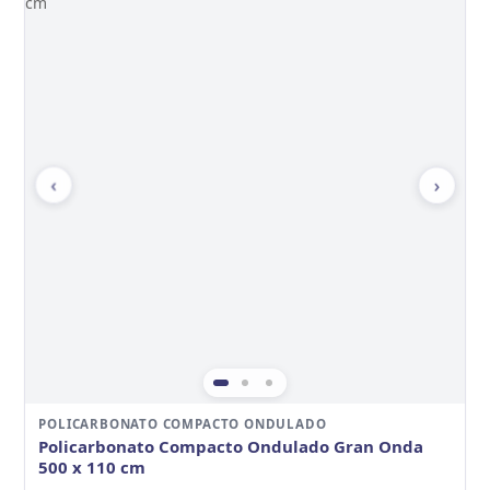
‹
›
POLICARBONATO COMPACTO ONDULADO
Policarbonato Compacto Ondulado Gran Onda
500 x 110 cm