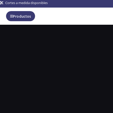
Cortes a medida disponibles
Productos