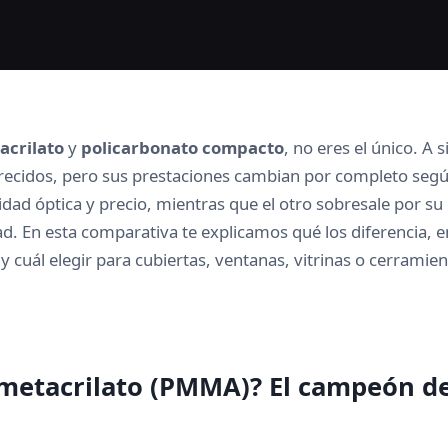
acrilato
y
policarbonato compacto
, no eres el único. A 
ecidos, pero sus prestaciones cambian por completo segú
idad óptica y precio, mientras que el otro sobresale por su 
d. En esta comparativa te explicamos qué los diferencia, 
 cuál elegir para cubiertas, ventanas, vitrinas o cerramien
 metacrilato (PMMA)? El campeón de