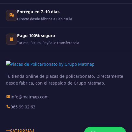
Entrega en 7–10 días
Directo desde fábrica a Península
Pago 100% seguro
Tarjeta, Bizum, PayPal o transferencia
Tu tienda online de placas de policarbonato. Directamente
desde fábrica, con el respaldo de Grupo Matmap.
info@matmap.com
965 99 02 63
CATEGORÍAS