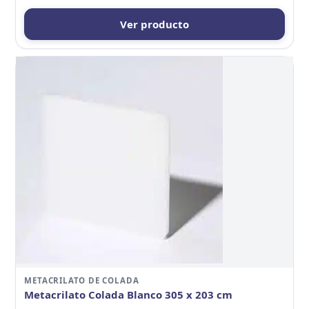
Ver producto
METACRILATO DE COLADA
Metacrilato Colada Blanco 305 x 203 cm