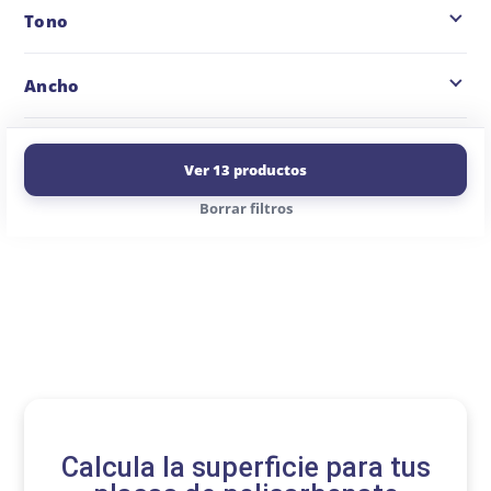
Tono
Ancho
Ver 13 productos
Borrar filtros
Calcula la superficie para tus