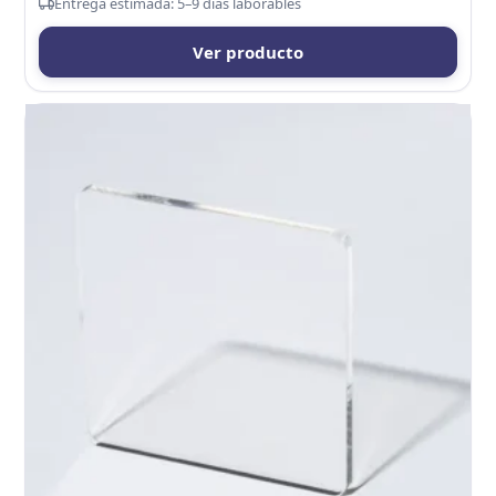
Entrega estimada: 5–9 días laborables
Ver producto