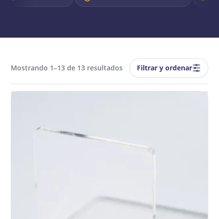
Filtrar y ordenar
Mostrando 1–13 de 13 resultados