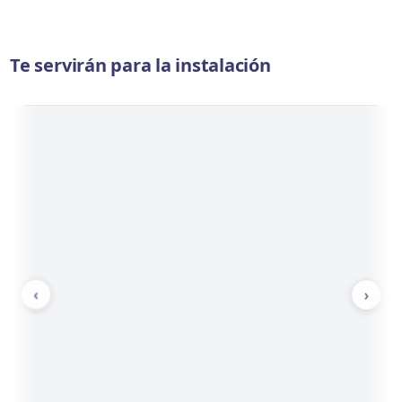
Te servirán para la instalación
‹
›