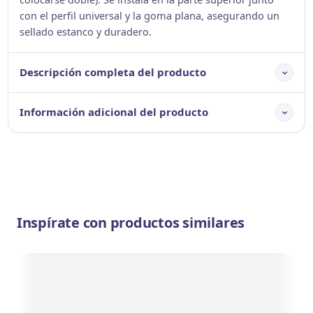
con el perfil universal y la goma plana, asegurando un
sellado estanco y duradero.
Descripción completa del producto
Información adicional del producto
Inspírate con productos similares