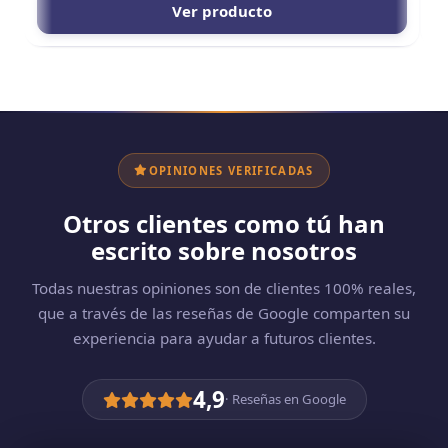
Ver producto
OPINIONES VERIFICADAS
Otros clientes como tú han
escrito sobre nosotros
Todas nuestras opiniones son de clientes 100% reales,
que a través de las reseñas de Google comparten su
experiencia para ayudar a futuros clientes.
4,9
· Reseñas en Google