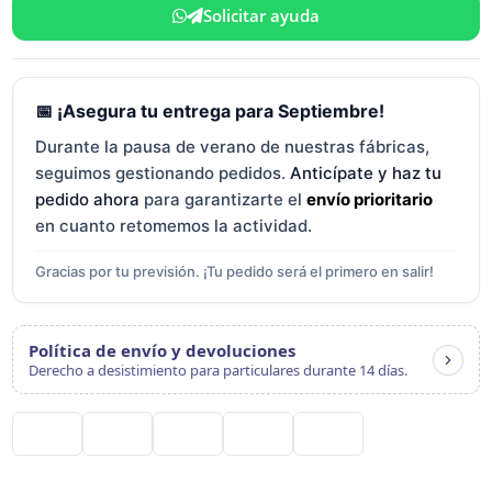
Solicitar ayuda
📅 ¡Asegura tu entrega para Septiembre!
Durante la pausa de verano de nuestras fábricas,
seguimos gestionando pedidos.
Anticípate y haz tu
pedido ahora
para garantizarte el
envío prioritario
en cuanto retomemos la actividad.
Gracias por tu previsión. ¡Tu pedido será el primero en salir!
Política de envío y devoluciones
Derecho a desistimiento para particulares durante 14 días.