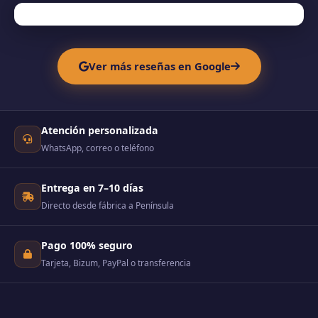
Ver más reseñas en Google
Atención personalizada
WhatsApp, correo o teléfono
Entrega en 7–10 días
Directo desde fábrica a Península
Pago 100% seguro
Tarjeta, Bizum, PayPal o transferencia