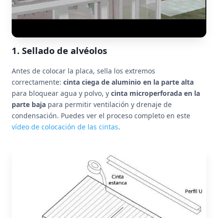
1. Sellado de alvéolos
Antes de colocar la placa, sella los extremos
correctamente:
cinta ciega de aluminio en la parte alta
para bloquear agua y polvo, y
cinta microperforada en la
parte baja
para permitir ventilación y drenaje de
condensación. Puedes ver el proceso completo en este
vídeo de colocación de las cintas
.