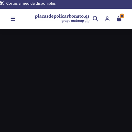
Cortes a medida disponibles
0