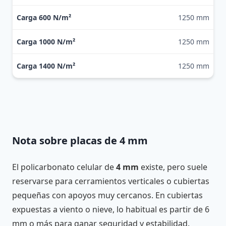
1250 mm
1250 mm
1250 mm
Nota sobre placas de 4 mm
El policarbonato celular de
4 mm
existe, pero suele
reservarse para cerramientos verticales o cubiertas
pequeñas con apoyos muy cercanos. En cubiertas
expuestas a viento o nieve, lo habitual es partir de 6
mm o más para ganar seguridad y estabilidad.