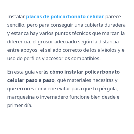
Instalar
placas de policarbonato celular
parece
sencillo, pero para conseguir una cubierta duradera
y estanca hay varios puntos técnicos que marcan la
diferencia: el grosor adecuado según la distancia
entre apoyos, el sellado correcto de los alvéolos y el
uso de perfiles y accesorios compatibles.
En esta guía verás
cómo instalar policarbonato
celular paso a paso
, qué materiales necesitas y
qué errores conviene evitar para que tu pérgola,
marquesina o invernadero funcione bien desde el
primer día.