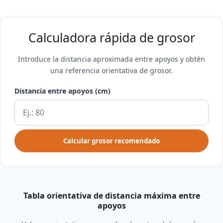
Calculadora rápida de grosor
Introduce la distancia aproximada entre apoyos y obtén
una referencia orientativa de grosor.
Distancia entre apoyos (cm)
Calcular grosor recomendado
Tabla orientativa de distancia máxima entre
apoyos