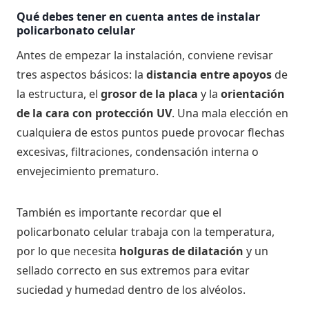
Qué debes tener en cuenta antes de instalar
policarbonato celular
Antes de empezar la instalación, conviene revisar
tres aspectos básicos: la
distancia entre apoyos
de
la estructura, el
grosor de la placa
y la
orientación
de la cara con protección UV
. Una mala elección en
cualquiera de estos puntos puede provocar flechas
excesivas, filtraciones, condensación interna o
envejecimiento prematuro.
También es importante recordar que el
policarbonato celular trabaja con la temperatura,
por lo que necesita
holguras de dilatación
y un
sellado correcto en sus extremos para evitar
suciedad y humedad dentro de los alvéolos.