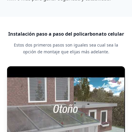
Instalación paso a paso del policarbonato celular
Estos dos primeros pasos son iguales sea cual sea la
opción de montaje que elijas más adelante.