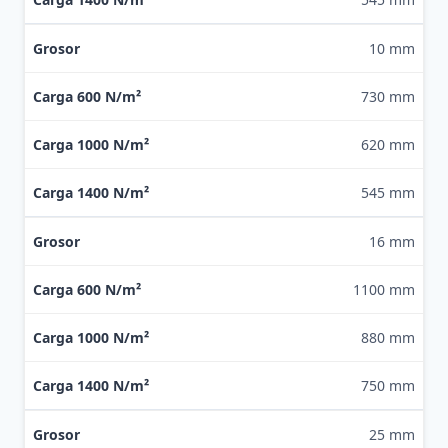
10 mm
730 mm
620 mm
545 mm
16 mm
1100 mm
880 mm
750 mm
25 mm