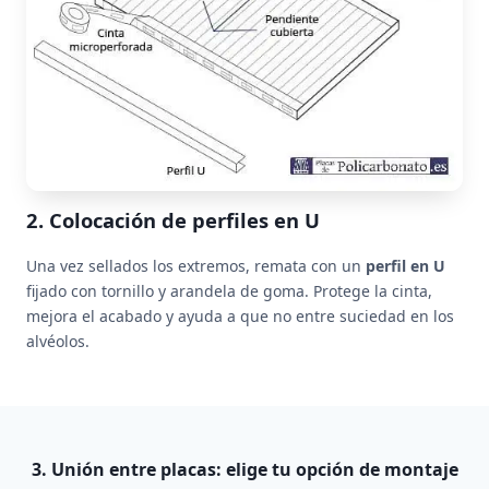
2. Colocación de perfiles en U
Una vez sellados los extremos, remata con un
perfil en U
fijado con tornillo y arandela de goma. Protege la cinta,
mejora el acabado y ayuda a que no entre suciedad en los
alvéolos.
3. Unión entre placas: elige tu opción de montaje