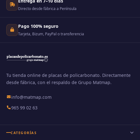
Entrega en 7–10 días
Directo desde fábrica a Península
Pago 100% seguro
Tarjeta, Bizum, PayPal o transferencia
Tu tienda online de placas de policarbonato. Directamente
desde fábrica, con el respaldo de Grupo Matmap.
info@matmap.com
965 99 02 63
CATEGORÍAS