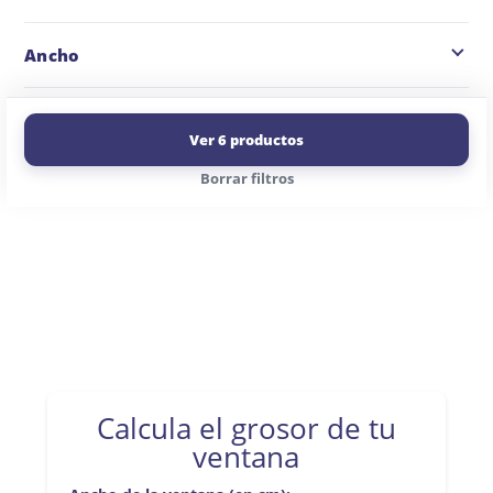
Ancho
Ver 6 productos
Borrar filtros
Calcula el grosor de tu
ventana