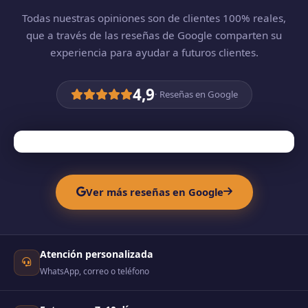
Todas nuestras opiniones son de clientes 100% reales,
que a través de las reseñas de Google comparten su
experiencia para ayudar a futuros clientes.
4,9
· Reseñas en Google
Ver más reseñas en Google
Atención personalizada
WhatsApp, correo o teléfono