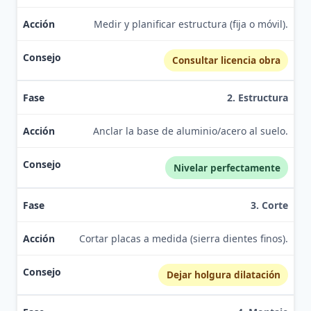
Medir y planificar estructura (fija o móvil).
Consultar licencia obra
2. Estructura
Anclar la base de aluminio/acero al suelo.
Nivelar perfectamente
3. Corte
Cortar placas a medida (sierra dientes finos).
Dejar holgura dilatación