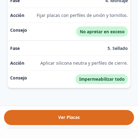
4. Montaje
Fijar placas con perfiles de unión y tornillos.
No apretar en exceso
5. Sellado
Aplicar silicona neutra y perfiles de cierre.
Impermeabilizar todo
Ver Placas