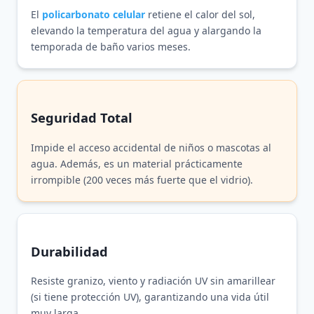
El
policarbonato celular
retiene el calor del sol,
elevando la temperatura del agua y alargando la
temporada de baño varios meses.
Seguridad Total
Impide el acceso accidental de niños o mascotas al
agua. Además, es un material prácticamente
irrompible (200 veces más fuerte que el vidrio).
Durabilidad
Resiste granizo, viento y radiación UV sin amarillear
(si tiene protección UV), garantizando una vida útil
muy larga.