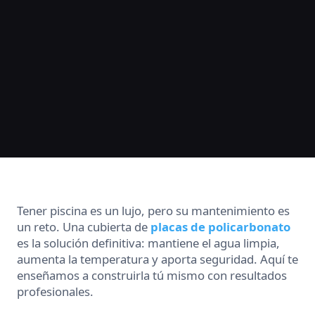
Tener piscina es un lujo, pero su mantenimiento es
un reto. Una cubierta de
placas de policarbonato
es la solución definitiva: mantiene el agua limpia,
aumenta la temperatura y aporta seguridad. Aquí te
enseñamos a construirla tú mismo con resultados
profesionales.