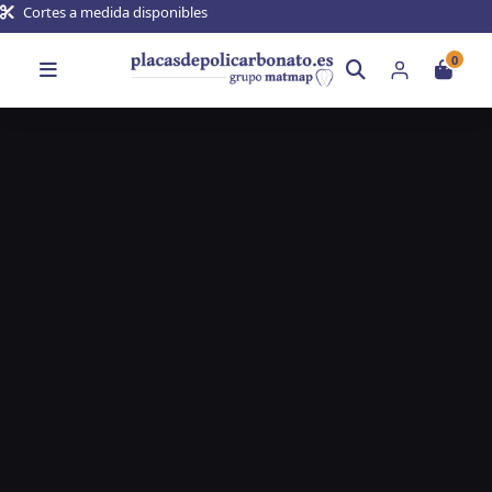
Cortes a medida disponibles
0