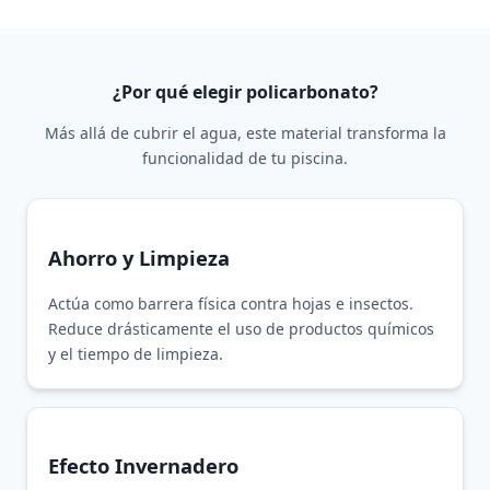
¿Por qué elegir policarbonato?
Más allá de cubrir el agua, este material transforma la
funcionalidad de tu piscina.
Ahorro y Limpieza
Actúa como barrera física contra hojas e insectos.
Reduce drásticamente el uso de productos químicos
y el tiempo de limpieza.
Efecto Invernadero