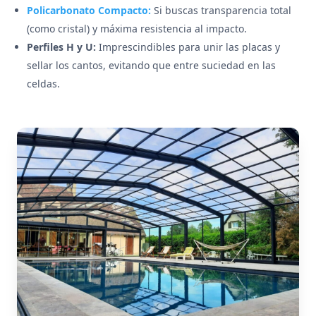
Policarbonato Compacto:
Si buscas transparencia total
(como cristal) y máxima resistencia al impacto.
Perfiles H y U:
Imprescindibles para unir las placas y
sellar los cantos, evitando que entre suciedad en las
celdas.