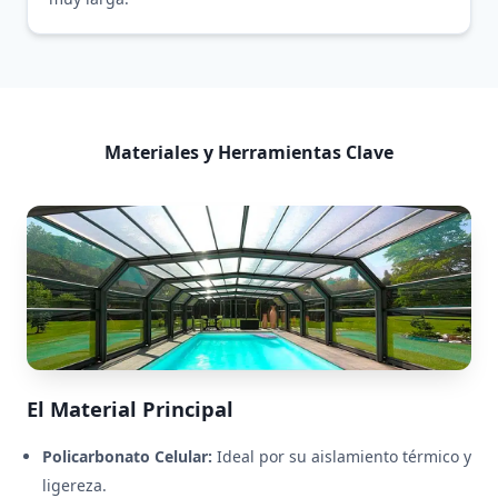
Materiales y Herramientas Clave
El Material Principal
Policarbonato Celular:
Ideal por su aislamiento térmico y
ligereza.