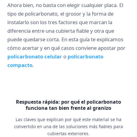
Ahora bien, no basta con elegir cualquier placa. El
tipo de policarbonato, el grosor y la forma de
instalarlo son los tres factores que marcan la
diferencia entre una cubierta fiable y otra que
puede quedarse corta. En esta guía te explicamos
cómo acertar y en qué casos conviene apostar por
policarbonato celular
o
policarbonato
compacto
.
Respuesta rápida: por qué el policarbonato
funciona tan bien frente al granizo
Las claves que explican por qué este material se ha
convertido en una de las soluciones más fiables para
cubiertas exteriores.