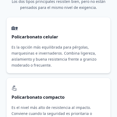
Los dos tipos principales resisten bien, pero no están
pensados para el mismo nivel de exigencia.
🏡
Policarbonato celular
Es la opción más equilibrada para pérgolas,
marquesinas e invernaderos. Combina ligereza,
aislamiento y buena resistencia frente a granizo
moderado o frecuente.
💪
Policarbonato compacto
Es el nivel más alto de resistencia al impacto.
Conviene cuando la seguridad es prioritaria o