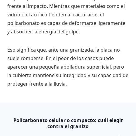
frente al impacto. Mientras que materiales como el
vidrio o el acrílico tienden a fracturarse, el
policarbonato es capaz de deformarse ligeramente
y absorber la energía del golpe.
Eso significa que, ante una granizada, la placa no
suele romperse. En el peor de los casos puede
aparecer una pequeña abolladura superficial, pero
la cubierta mantiene su integridad y su capacidad de
proteger frente a la lluvia.
Policarbonato celular o compacto: cuál elegir
contra el granizo