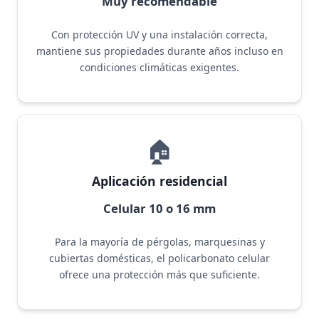
Muy recomendable
Con protección UV y una instalación correcta,
mantiene sus propiedades durante años incluso en
condiciones climáticas exigentes.
🏠
Aplicación residencial
Celular 10 o 16 mm
Para la mayoría de pérgolas, marquesinas y
cubiertas domésticas, el policarbonato celular
ofrece una protección más que suficiente.