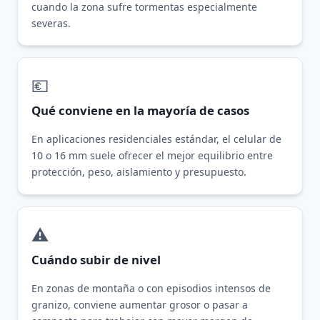
cuando la zona sufre tormentas especialmente
severas.
💶
Qué conviene en la mayoría de casos
En aplicaciones residenciales estándar, el celular de
10 o 16 mm suele ofrecer el mejor equilibrio entre
protección, peso, aislamiento y presupuesto.
⚠️
Cuándo subir de nivel
En zonas de montaña o con episodios intensos de
granizo, conviene aumentar grosor o pasar a