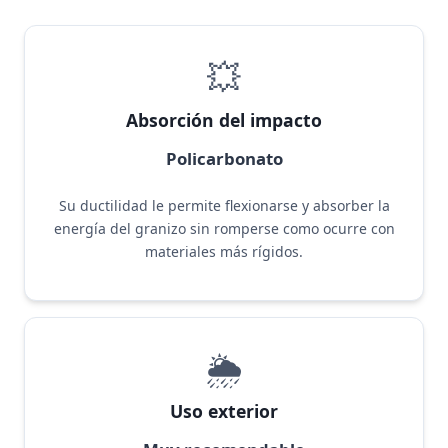
💥
Absorción del impacto
Policarbonato
Su ductilidad le permite flexionarse y absorber la
energía del granizo sin romperse como ocurre con
materiales más rígidos.
🌦️
Uso exterior