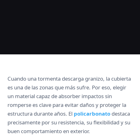
Cuando una tormenta descarga granizo, la cubierta
es una de las zonas que más sufre. Por eso, elegir
un material capaz de absorber impactos sin
romperse es clave para evitar daños y proteger la
estructura durante años. El
policarbonato
destaca
precisamente por su resistencia, su flexibilidad y su
buen comportamiento en exterior.