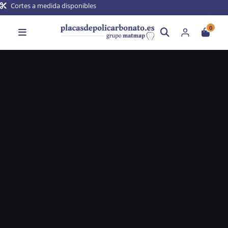
Cortes a medida disponibles
0