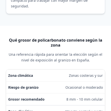
compacto para trabajar con mayor margen de
seguridad.
Qué grosor de policarbonato conviene según la
zona
Una referencia rápida para orientar la elección según el
nivel de exposición al granizo en España.
Tabla orientativa de grosor recomendado de policarbonato seg
Zonas costeras y sur
Ocasional o moderado
8 mm - 10 mm celular