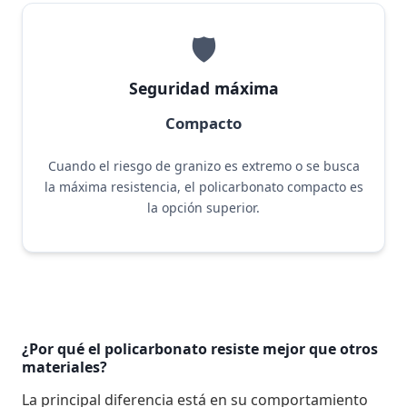
🛡️
Seguridad máxima
Compacto
Cuando el riesgo de granizo es extremo o se busca
la máxima resistencia, el policarbonato compacto es
la opción superior.
¿Por qué el policarbonato resiste mejor que otros
materiales?
La principal diferencia está en su comportamiento