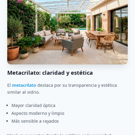
Metacrilato: claridad y estética
El
metacrilato
destaca por su transparencia y estética
similar al vidrio.
Mayor claridad óptica
Aspecto moderno y limpio
Más sensible a rayados