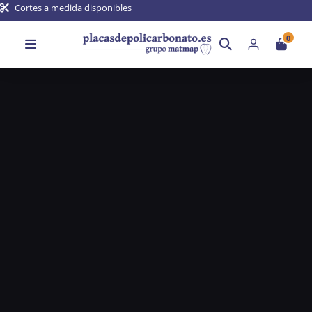
Cortes a medida disponibles
0