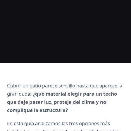
Cubrir un patio parece sencillo hasta que aparece la
gran duda:
¿qué material elegir para un techo
que deje pasar luz, proteja del clima y no
complique la estructura?
En esta guía analizamos las tres opciones más