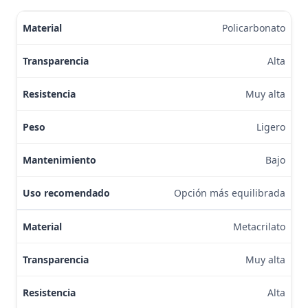
Policarbonato
Alta
Muy alta
Ligero
Bajo
Opción más equilibrada
Metacrilato
Muy alta
Alta