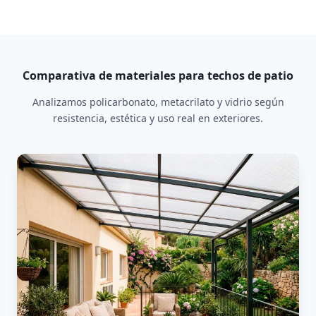
Comparativa de materiales para techos de patio
Analizamos policarbonato, metacrilato y vidrio según
resistencia, estética y uso real en exteriores.