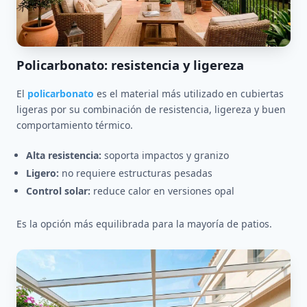
Policarbonato: resistencia y ligereza
El
policarbonato
es el material más utilizado en cubiertas
ligeras por su combinación de resistencia, ligereza y buen
comportamiento térmico.
Alta resistencia:
soporta impactos y granizo
Ligero:
no requiere estructuras pesadas
Control solar:
reduce calor en versiones opal
Es la opción más equilibrada para la mayoría de patios.