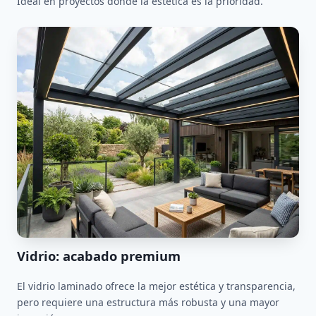
Ideal en proyectos donde la estética es la prioridad.
Vidrio: acabado premium
El vidrio laminado ofrece la mejor estética y transparencia,
pero requiere una estructura más robusta y una mayor