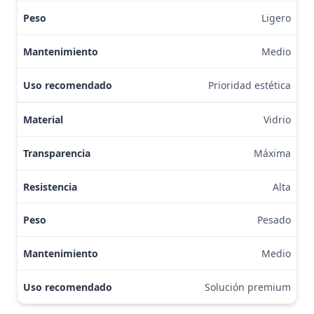
Ligero
Medio
Prioridad estética
Vidrio
Máxima
Alta
Pesado
Medio
Solución premium