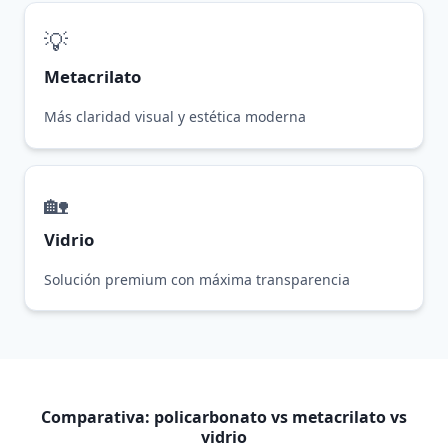
💡
Metacrilato
Más claridad visual y estética moderna
🏡
Vidrio
Solución premium con máxima transparencia
Comparativa: policarbonato vs metacrilato vs
vidrio