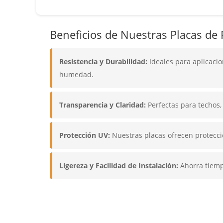
Beneficios de Nuestras Placas de 
Resistencia y Durabilidad:
Ideales para aplicacio
humedad.
Transparencia y Claridad:
Perfectas para techos,
Protección UV:
Nuestras placas ofrecen protecció
Ligereza y Facilidad de Instalación:
Ahorra tiempo