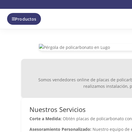
Productos
Somos vendedores online de placas de policarb
realizamos instalación, p
Nuestros Servicios
Corte a Medida:
Obtén placas de policarbonato con
Asesoramiento Personalizado:
Nuestro equipo de ex