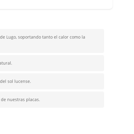
 de Lugo, soportando tanto el calor como la
tural.
del sol lucense.
 de nuestras placas.