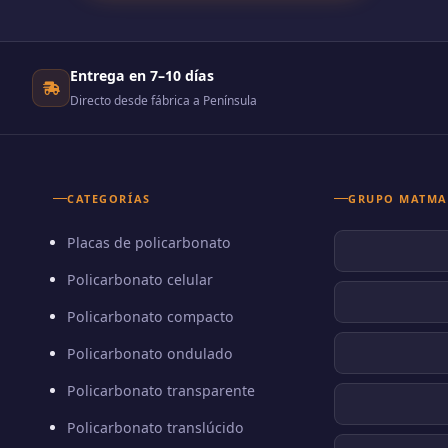
Entrega en 7–10 días
Directo desde fábrica a Península
CATEGORÍAS
GRUPO MATMA
Placas de policarbonato
Policarbonato celular
Policarbonato compacto
Policarbonato ondulado
Policarbonato transparente
Policarbonato translúcido