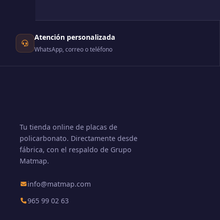
Atención personalizada
WhatsApp, correo o teléfono
Tu tienda online de placas de
policarbonato. Directamente desde
fábrica, con el respaldo de Grupo
Matmap.
info@matmap.com
965 99 02 63