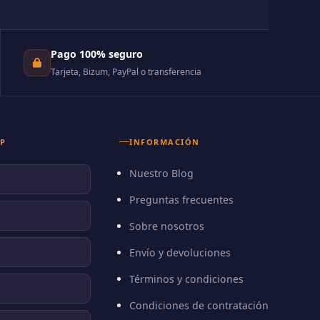
Pago 100% seguro
Tarjeta, Bizum, PayPal o transferencia
P
INFORMACIÓN
Nuestro Blog
Preguntas frecuentes
Sobre nosotros
Envío y devoluciones
Términos y condiciones
Condiciones de contratación