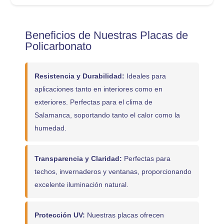
Beneficios de Nuestras Placas de
Policarbonato
Resistencia y Durabilidad:
Ideales para
aplicaciones tanto en interiores como en
exteriores. Perfectas para el clima de
Salamanca, soportando tanto el calor como la
humedad.
Transparencia y Claridad:
Perfectas para
techos, invernaderos y ventanas, proporcionando
excelente iluminación natural.
Protección UV:
Nuestras placas ofrecen