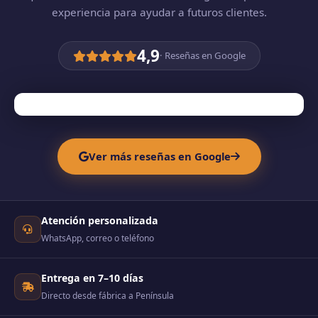
experiencia para ayudar a futuros clientes.
4,9
· Reseñas en Google
Ver más reseñas en Google
Atención personalizada
WhatsApp, correo o teléfono
Entrega en 7–10 días
Directo desde fábrica a Península