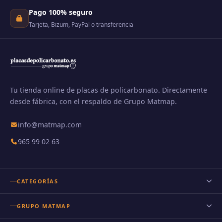
Pago 100% seguro
Tarjeta, Bizum, PayPal o transferencia
Tu tienda online de placas de policarbonato. Directamente
desde fábrica, con el respaldo de Grupo Matmap.
info@matmap.com
965 99 02 63
CATEGORÍAS
Placas de policarbonato
GRUPO MATMAP
Policarbonato celular