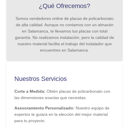
¿Qué Ofrecemos?
Somos vendedores online de placas de policarbonato
de alta calidad. Aunque no contamos con un almacén
en Salamanca, te llevamos tus placas con total
garantía. No realizamos instalación, pero la calidad de
nuestro material facilita el trabajo del instalador que
encuentres en Salamanca.
Nuestros Servicios
Corte a Medida:
Obtén placas de policarbonato con
las dimensiones exactas que necesitas.
Asesoramiento Personalizado:
Nuestro equipo de
expertos te guiará en la elección del mejor material
para tu proyecto.