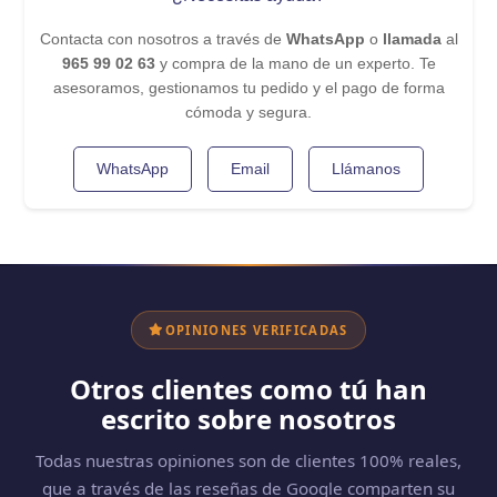
Contacta con nosotros a través de
WhatsApp
o
llamada
al
965 99 02 63
y compra de la mano de un experto. Te
asesoramos, gestionamos tu pedido y el pago de forma
cómoda y segura.
WhatsApp
Email
Llámanos
OPINIONES VERIFICADAS
Otros clientes como tú han
escrito sobre nosotros
Todas nuestras opiniones son de clientes 100% reales,
que a través de las reseñas de Google comparten su