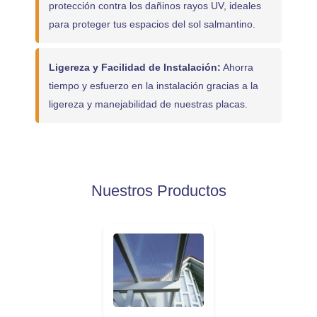
protección contra los dañinos rayos UV, ideales
para proteger tus espacios del sol salmantino.
Ligereza y Facilidad de Instalación:
Ahorra
tiempo y esfuerzo en la instalación gracias a la
ligereza y manejabilidad de nuestras placas.
Nuestros Productos