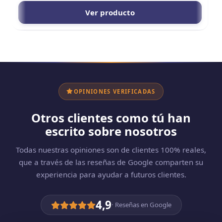
Ver producto
OPINIONES VERIFICADAS
Otros clientes como tú han
escrito sobre nosotros
Todas nuestras opiniones son de clientes 100% reales,
que a través de las reseñas de Google comparten su
experiencia para ayudar a futuros clientes.
4,9
· Reseñas en Google