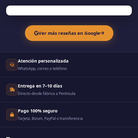
Ver más reseñas en Google
Atención personalizada
WhatsApp, correo o teléfono
Entrega en 7–10 días
Directo desde fábrica a Península
Pago 100% seguro
Tarjeta, Bizum, PayPal o transferencia