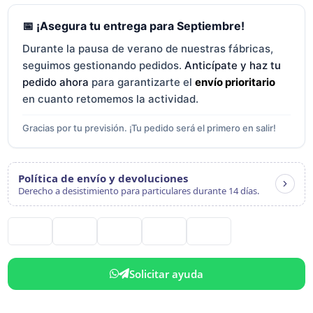
📅 ¡Asegura tu entrega para Septiembre!
Durante la pausa de verano de nuestras fábricas,
seguimos gestionando pedidos.
Anticípate y haz tu
pedido ahora
para garantizarte el
envío prioritario
en cuanto retomemos la actividad.
Gracias por tu previsión. ¡Tu pedido será el primero en salir!
Política de envío y devoluciones
Derecho a desistimiento para particulares durante 14 días.
Solicitar ayuda