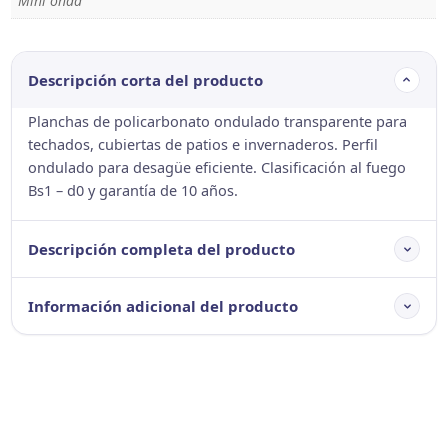
Mini onda
Descripción corta del producto
Planchas de policarbonato ondulado transparente para
techados, cubiertas de patios e invernaderos. Perfil
ondulado para desagüe eficiente. Clasificación al fuego
Bs1 – d0 y garantía de 10 años.
Descripción completa del producto
Información adicional del producto