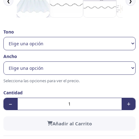
❮
❯
Tono
Ancho
Selecciona las opciones para ver el precio.
Cantidad
−
+
Añadir al Carrito