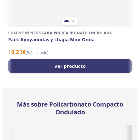
COMPLEMENTOS PARA POLICARBONATO ONDULADO
Pack Apoyaondas y chapa Mini Onda
10,21
€
(IVA incluido)
Ver producto
Más sobre Policarbonato Compacto
Ondulado