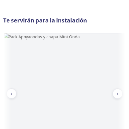
Te servirán para la instalación
‹
›